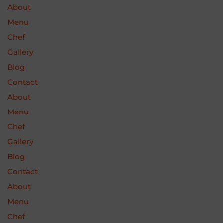
About
Menu
Chef
Gallery
Blog
Contact
About
Menu
Chef
Gallery
Blog
Contact
About
Menu
Chef