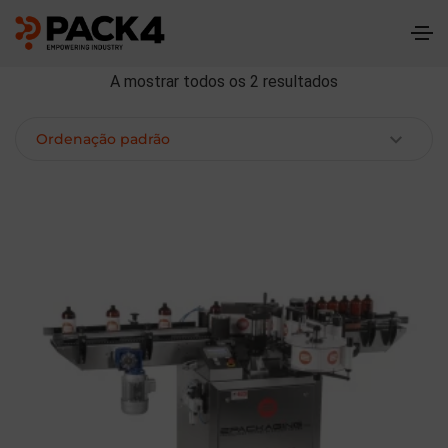
A mostrar todos os 2 resultados