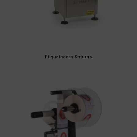
Etiquetadora Saturno