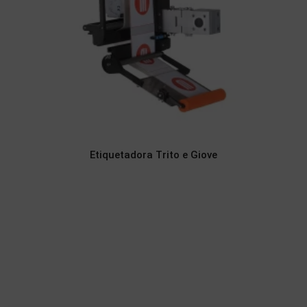
Etiquetadora Trito e Giove