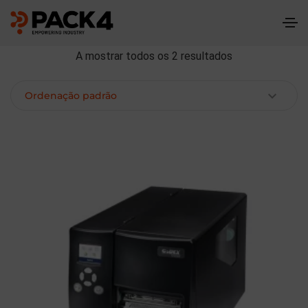
A mostrar todos os 2 resultados