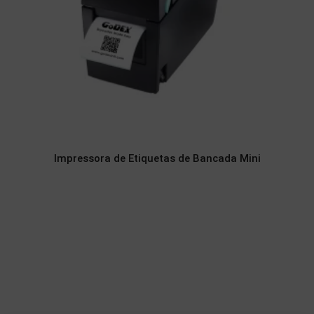
Impressora de Etiquetas de Bancada Mini