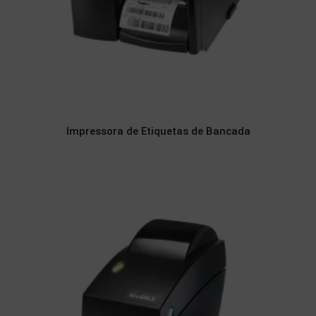
Impressora de Etiquetas de Bancada