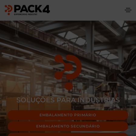
SOLUÇÕES PARA INDÚSTRIAS
EMBALAMENTO PRIMÁRIO
EMBALAMENTO SECUNDÁRIO