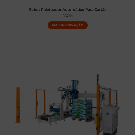
Robot Paletizador Automático Para Cartão
PACK4
MAIS INFORMAÇÃO