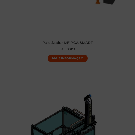
Paletizador MF PCA SMART
MF Tecno
MAIS INFORMAÇÃO