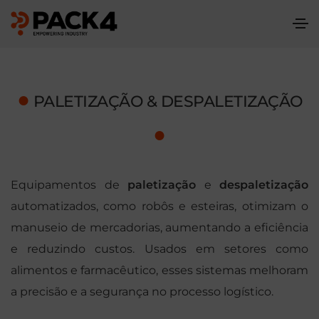
●
PALETIZAÇÃO & DESPALETIZAÇÃO
●
Equipamentos de
paletização
e
despaletização
automatizados, como robôs e esteiras, otimizam o
manuseio de mercadorias, aumentando a eficiência
e reduzindo custos. Usados em setores como
alimentos e farmacêutico, esses sistemas melhoram
a precisão e a segurança no processo logístico.