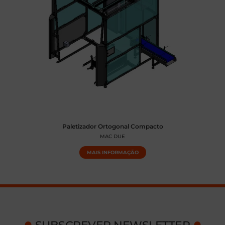
Paletizador Ortogonal Compacto
MAC DUE
MAIS INFORMAÇÃO
●
●