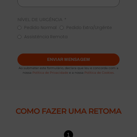
NÍVEL DE URGÊNCIA
Pedido Normal
Pedido Extra/Urgênte
Assistência Remota
ENVIAR MENSAGEM
Ao submeter este formulário, declara que leu e concorda com a
nossa
Política de Privacidade
e a nossa
Política de Cookies
.
COMO FAZER UMA RETOMA