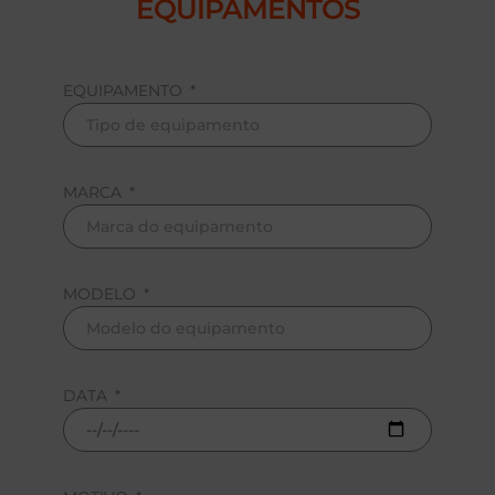
EQUIPAMENTOS
EQUIPAMENTO
MARCA
MODELO
DATA