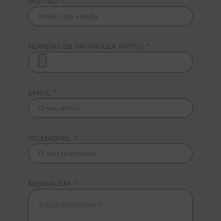
MOTIVO
NÚMERO DE MATRÍCULA (FOTO)
EMAIL
TELEMÓVEL
MENSAGEM