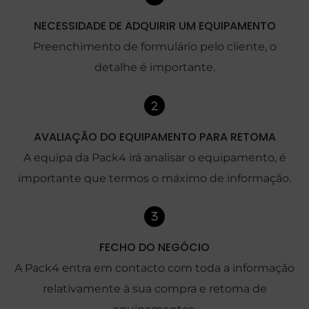
NECESSIDADE DE ADQUIRIR UM EQUIPAMENTO
Preenchimento de formulário pelo cliente, o
detalhe é importante.
AVALIAÇÃO DO EQUIPAMENTO PARA RETOMA
A equipa da Pack4 irá analisar o equipamento, é
importante que termos o máximo de informação.
FECHO DO NEGÓCIO
A Pack4 entra em contacto com toda a informação
relativamente à sua compra e retoma de