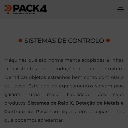
●
●
SISTEMAS DE CONTROLO
Máquinas que são normalmente acopladas a linhas
já existentes de produção e que permitem
identificar objetos estranhos bem como controlar o
seu peso. Este tipo de equipamentos servem para
garantir uma maior fiabilidade dos seus
produtos.
Sistemas de Raio X, Deteção de Metais e
Controlo de Peso
são alguns dos equipamentos
que podemos apresentar.