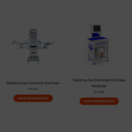
Sistema De Controlo De Peso
Sistema De Controlo De Peso
Modular
PACK4
Ennegi
MAIS INFORMAÇÃO
MAIS INFORMAÇÃO