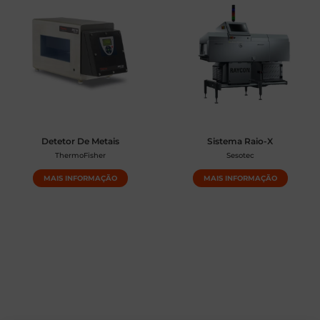
Detetor De Metais
Sistema Raio-X
ThermoFisher
Sesotec
MAIS INFORMAÇÃO
MAIS INFORMAÇÃO