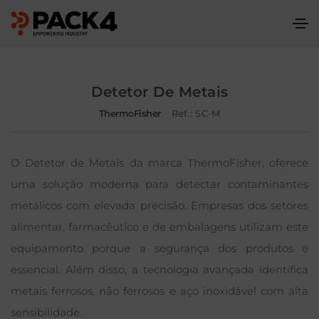
Detetor De Metais
ThermoFisher
Ref.: SC-M
O Detetor de Metais da marca ThermoFisher, oferece
uma solução moderna para detectar contaminantes
metálicos com elevada precisão. Empresas dos setores
alimentar, farmacêutico e de embalagens utilizam este
equipamento porque a segurança dos produtos é
essencial. Além disso, a tecnologia avançada identifica
metais ferrosos, não ferrosos e aço inoxidável com alta
sensibilidade.