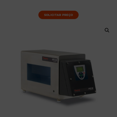
SOLICITAR PREÇO