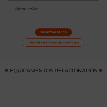
Não se aplica
SOLICITAR PREÇO
TUDO EM
SISTEMAS DE CONTROLO
●
●
EQUIPAMENTOS RELACIONADOS