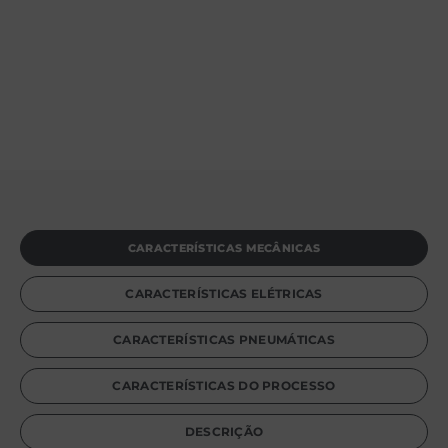
CARACTERÍSTICAS MECÂNICAS
CARACTERÍSTICAS ELÉTRICAS
CARACTERÍSTICAS PNEUMÁTICAS
CARACTERÍSTICAS DO PROCESSO
DESCRIÇÃO