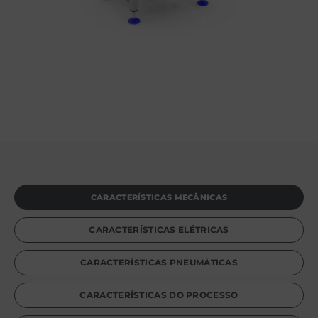
CARACTERÍSTICAS MECÂNICAS
CARACTERÍSTICAS ELÉTRICAS
CARACTERÍSTICAS PNEUMÁTICAS
CARACTERÍSTICAS DO PROCESSO