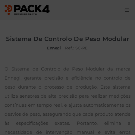
Sistema De Controlo De Peso Modular
Ennegi
Ref.: SC-PE
O Sistema de Controlo de Peso Modular da marca
Ennegi, garante precisão e eficiência no controlo de
peso durante o processo de produção. Este sistema
utiliza sensores de alta precisão para realizar medições
contínuas em tempo real, e ajusta automaticamente os
desvios de peso, assegurando que cada produto atende
às especificações exatas. Portanto, elimina a
necessidade de intervenção manual e evita erros