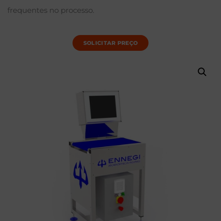
frequentes no processo.
SOLICITAR PREÇO