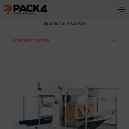
Apenas um resultado