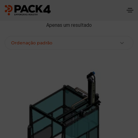
Apenas um resultado