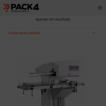
Apenas um resultado