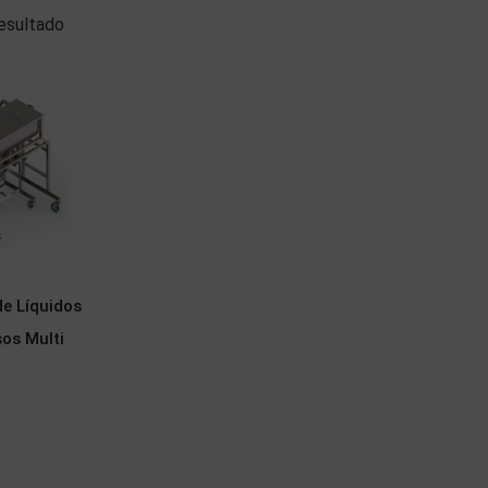
esultado
e Líquidos
os Multi