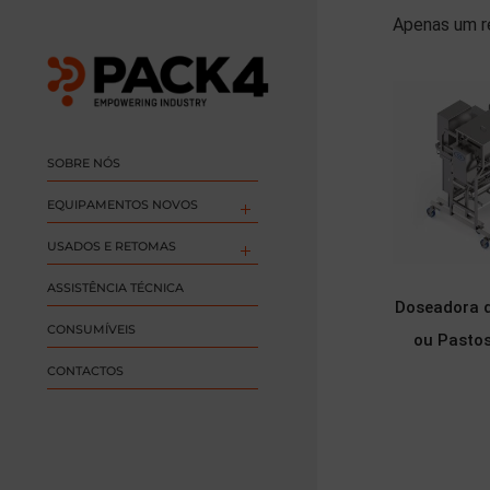
Apenas um r
SOBRE NÓS
EQUIPAMENTOS NOVOS
USADOS E RETOMAS
ASSISTÊNCIA TÉCNICA
Doseadora d
CONSUMÍVEIS
ou Pastos
CONTACTOS