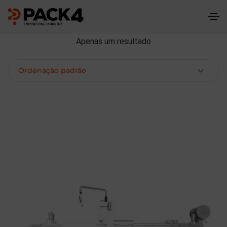
Apenas um resultado