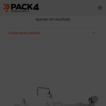
Apenas um resultado