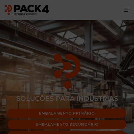
SOLUÇÕES PARA INDÚSTRIAS
EMBALAMENTO PRIMÁRIO
EMBALAMENTO SECUNDÁRIO