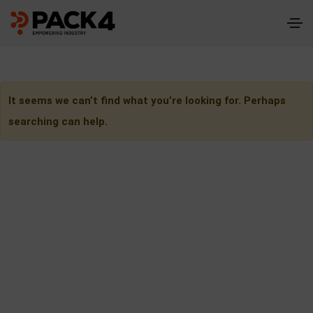
It seems we can’t find what you’re looking for. Perhaps
searching can help.