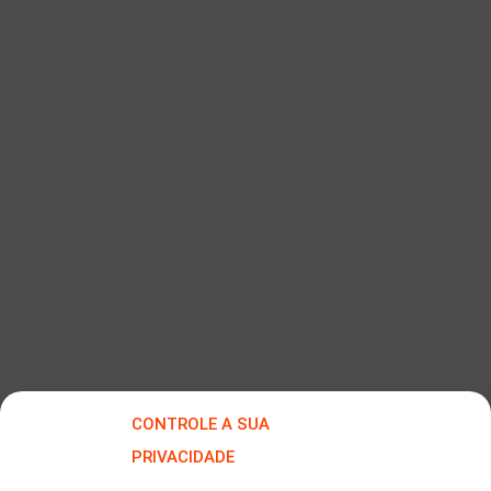
CONTROLE A SUA
PRIVACIDADE