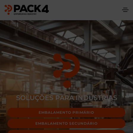
SOLUÇÕES PARA INDÚSTRIAS
EMBALAMENTO PRIMÁRIO
EMBALAMENTO SECUNDÁRIO