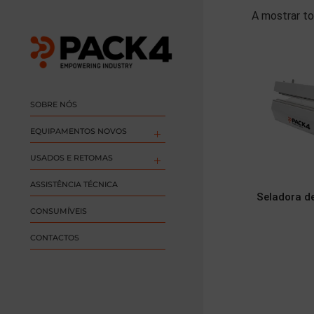
A mostrar to
SOBRE NÓS
EQUIPAMENTOS NOVOS
USADOS E RETOMAS
ASSISTÊNCIA TÉCNICA
Seladora d
CONSUMÍVEIS
CONTACTOS