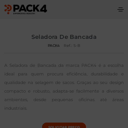
Seladora De Bancada
PACK4
Ref.: S-B
A Seladora de Bancada da marca PACK4 é a escolha
ideal para quem procura eficiência, durabilidade e
qualidade na selagem de sacos. Graças ao seu design
compacto e robusto, adapta-se facilmente a diversos
ambientes, desde pequenas oficinas até áreas
industriais.
SOLICITAR PREÇO