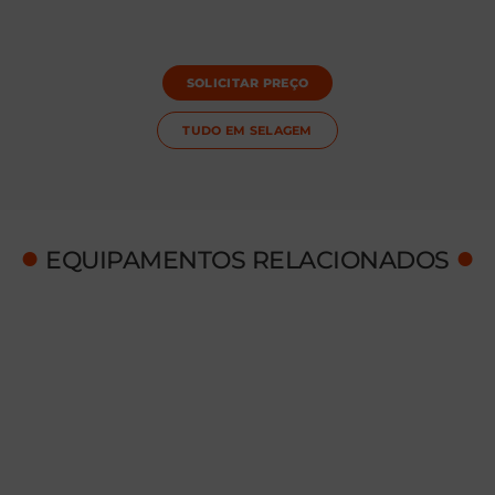
SOLICITAR PREÇO
TUDO EM
SELAGEM
●
●
EQUIPAMENTOS RELACIONADOS