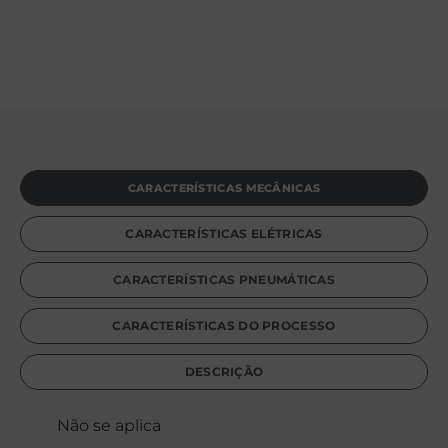
CARACTERÍSTICAS MECÂNICAS
CARACTERÍSTICAS ELÉTRICAS
CARACTERÍSTICAS PNEUMÁTICAS
CARACTERÍSTICAS DO PROCESSO
DESCRIÇÃO
Não se aplica