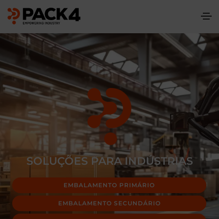
SOLUÇÕES PARA INDÚSTRIAS
EMBALAMENTO PRIMÁRIO
EMBALAMENTO SECUNDÁRIO