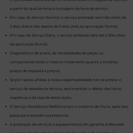
a partir do qual se inicia a contagem da hora de serviço;
Em caso do Serviço Normal, o serviço prestado será não antes de
3 dias úteis e não depois de 5 dias úteis da aprovação formal;
Em caso do Serviço Extra, o serviço prestado será até 2 dias úteis
da aprovação formal;
Diagnósticos de avaria, de necessidades de peças ou
componentes terão o mesmo tratamento quanto a horários,
prazos de resposta e preços;
Se por razões alheias à nossa responsabilidade não se prestar o
serviço de assistência técnica, será mantido o débito das horas
respetivas e da taxa de deslocação;
O Serviço Assistência Telefónica tem o máximo de 1 hora, após isso
passa para assistência presencial;
A prestação de serviços a equipamentos em garantia é efetuada