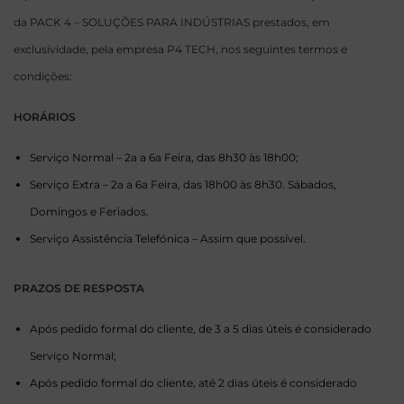
da PACK 4 – SOLUÇÕES PARA INDÚSTRIAS prestados, em
exclusividade, pela empresa P4 TECH, nos seguintes termos e
condições:
HORÁRIOS
Serviço Normal – 2a a 6a Feira, das 8h30 às 18h00;
Serviço Extra – 2a a 6a Feira, das 18h00 às 8h30. Sábados,
Domingos e Feriados.
Serviço Assistência Telefónica – Assim que possível.
PRAZOS DE RESPOSTA
Após pedido formal do cliente, de 3 a 5 dias úteis é considerado
Serviço Normal;
Após pedido formal do cliente, até 2 dias úteis é considerado