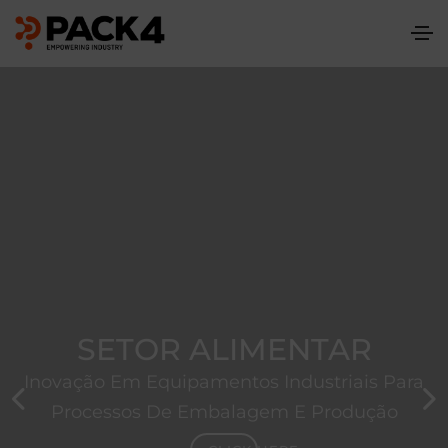
SETOR ALIMENTAR
Inovação Em Equipamentos Industriais Para
Processos De Embalagem E Produção