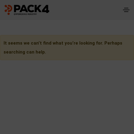
It seems we can’t find what you’re looking for. Perhaps
searching can help.