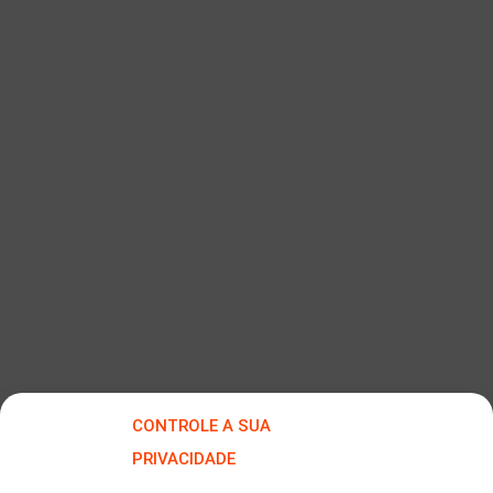
CONTROLE A SUA
PRIVACIDADE