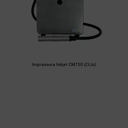
Impressora Inkjet CM750 (CIJs)