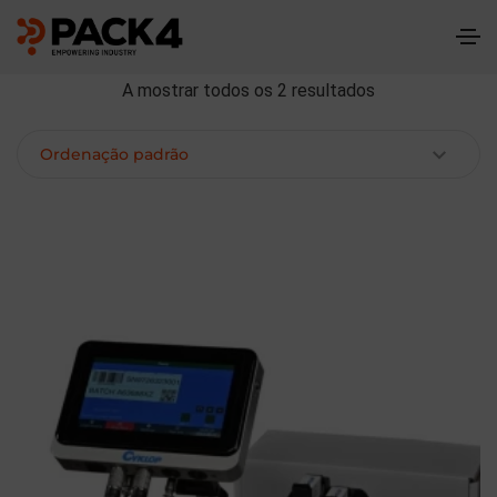
A mostrar todos os 2 resultados