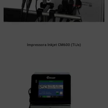
Impressora Inkjet CM600 (TIJs)