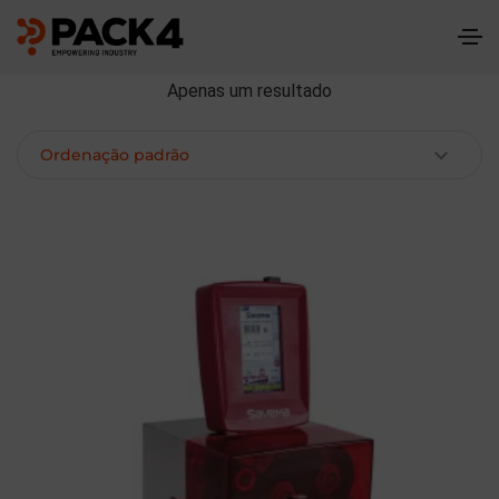
Apenas um resultado