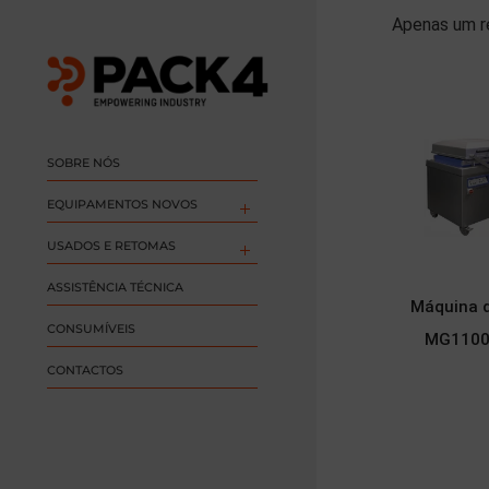
Apenas um r
SOBRE NÓS
EQUIPAMENTOS NOVOS
USADOS E RETOMAS
ASSISTÊNCIA TÉCNICA
Máquina 
CONSUMÍVEIS
MG1100
CONTACTOS