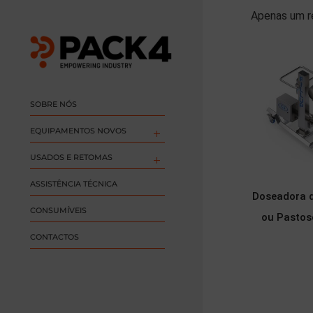
Apenas um r
SOBRE NÓS
EQUIPAMENTOS NOVOS
USADOS E RETOMAS
ASSISTÊNCIA TÉCNICA
Doseadora d
CONSUMÍVEIS
ou Pastos
CONTACTOS