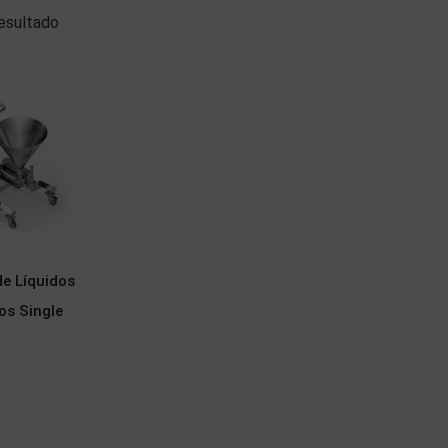
esultado
e Líquidos
os Single