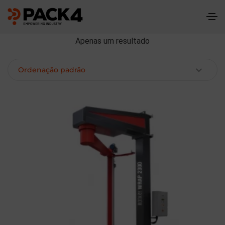
Apenas um resultado