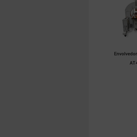
Envolvedor
AT