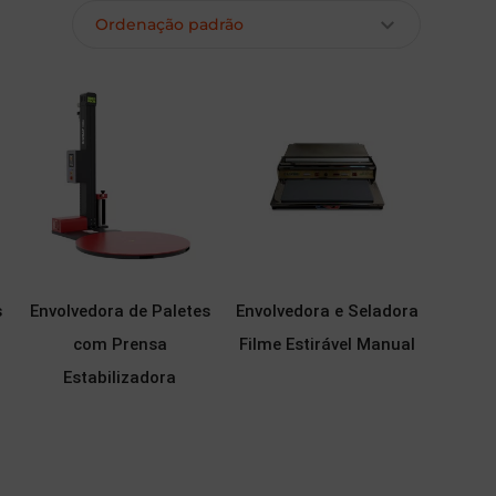
s
Envolvedora de Paletes
Envolvedora e Seladora
com Prensa
Filme Estirável Manual
Estabilizadora