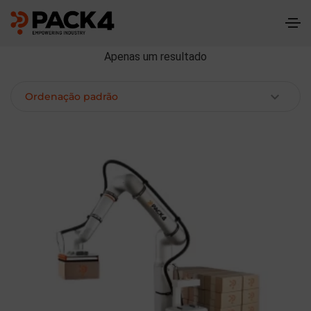
Apenas um resultado