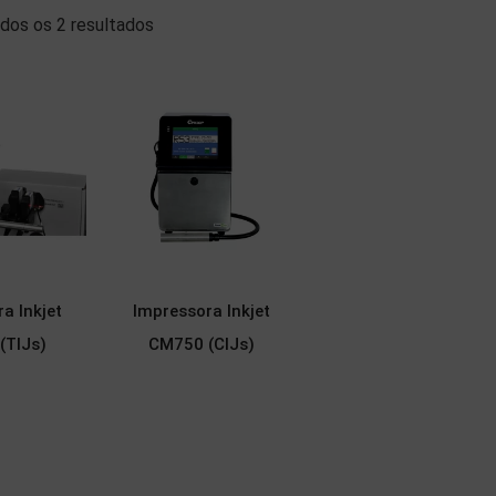
dos os 2 resultados
a Inkjet
Impressora Inkjet
(TIJs)
CM750 (CIJs)