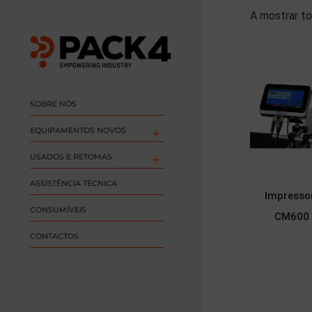
A mostrar to
SOBRE NÓS
EQUIPAMENTOS NOVOS
USADOS E RETOMAS
ASSISTÊNCIA TÉCNICA
Impressor
CONSUMÍVEIS
CM600 
CONTACTOS