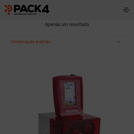
Apenas um resultado