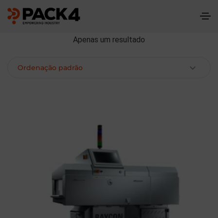
Apenas um resultado