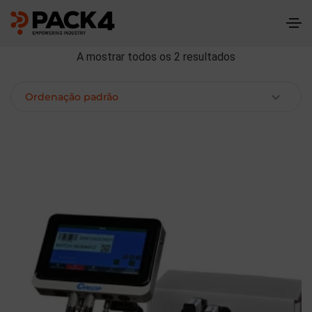
A mostrar todos os 2 resultados