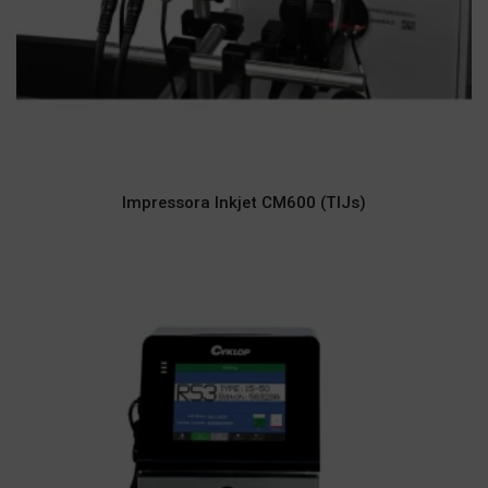
Impressora Inkjet CM600 (TIJs)