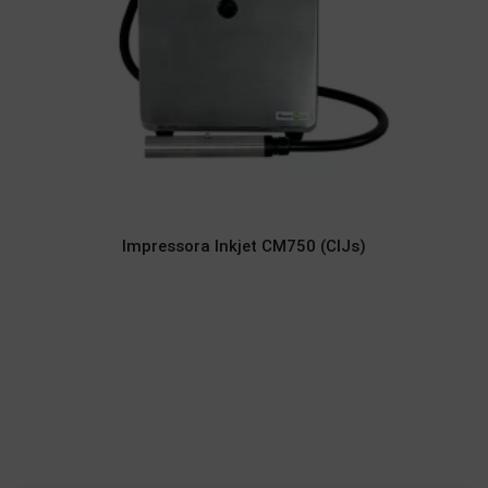
Impressora Inkjet CM750 (CIJs)