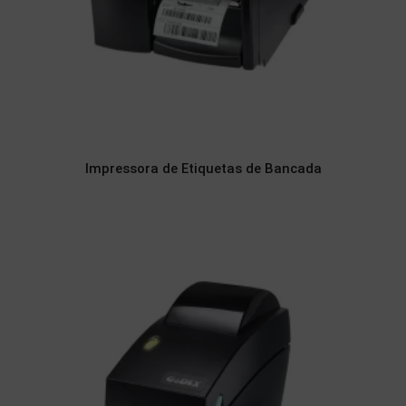
Impressora de Etiquetas de Bancada