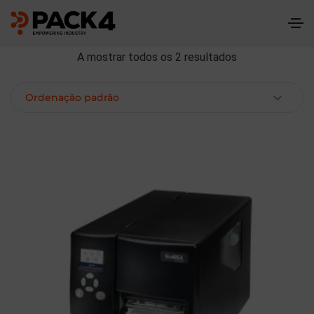
A mostrar todos os 2 resultados