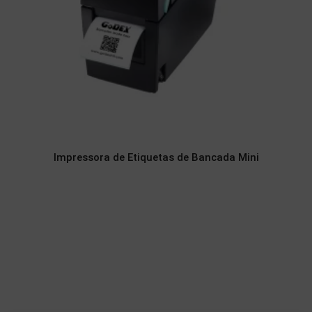
Impressora de Etiquetas de Bancada Mini