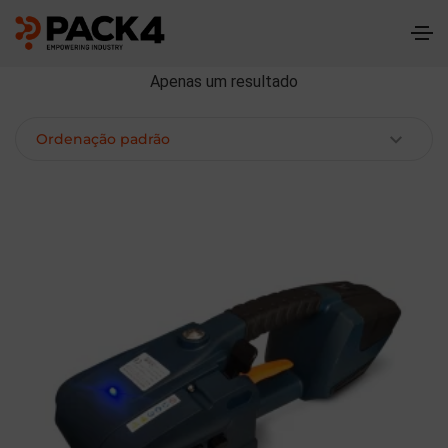
Apenas um resultado