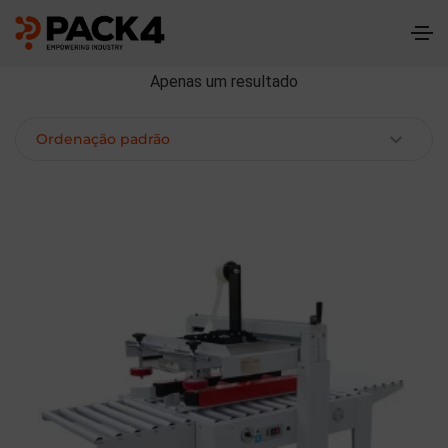
Apenas um resultado