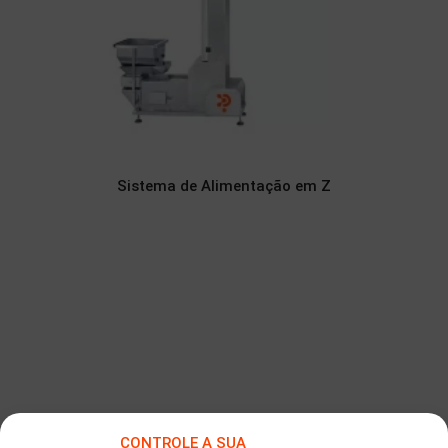
Sistema de Alimentação em Z
CONTROLE A SUA