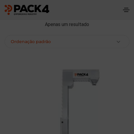
Apenas um resultado