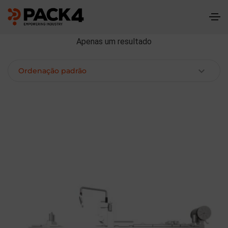
Apenas um resultado