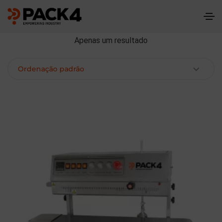
Apenas um resultado