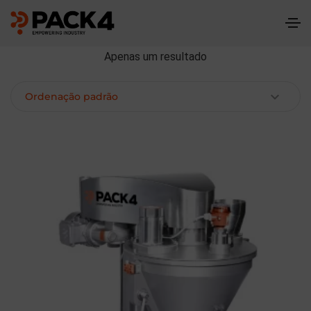
Apenas um resultado