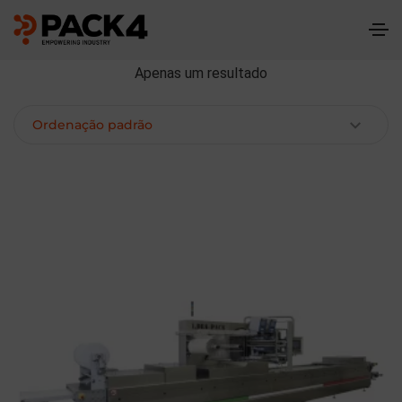
Apenas um resultado