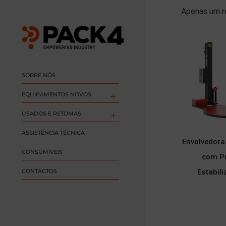
Apenas um r
SOBRE NÓS
EQUIPAMENTOS NOVOS
USADOS E RETOMAS
ASSISTÊNCIA TÉCNICA
Envolvedora
CONSUMÍVEIS
com P
CONTACTOS
Estabil