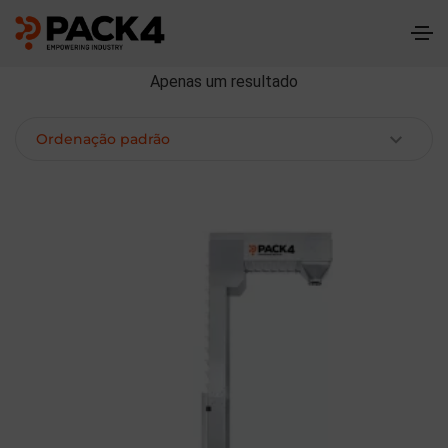
Apenas um resultado