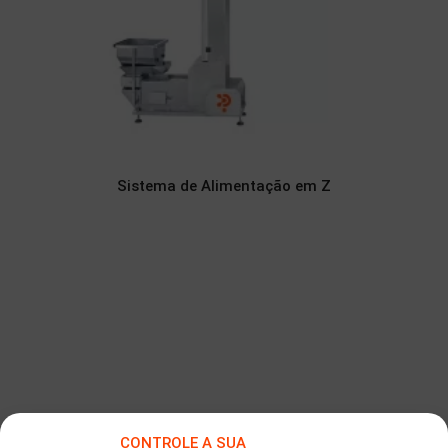
Sistema de Alimentação em Z
CONTROLE A SUA