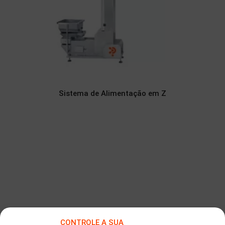
Sistema de Alimentação em Z
CONTROLE A SUA