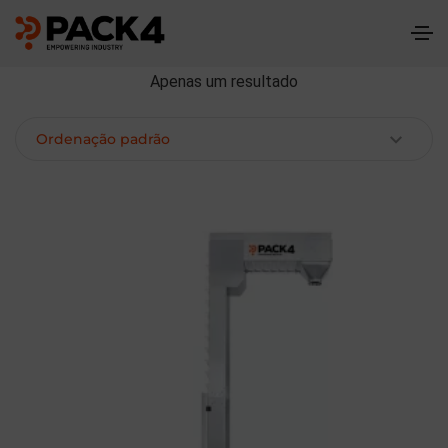
Apenas um resultado