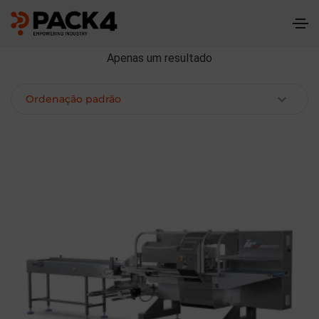
Apenas um resultado