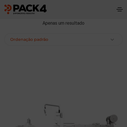
Apenas um resultado