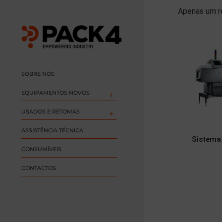
Apenas um r
SOBRE NÓS
EQUIPAMENTOS NOVOS
USADOS E RETOMAS
ASSISTÊNCIA TÉCNICA
Sistema
CONSUMÍVEIS
CONTACTOS