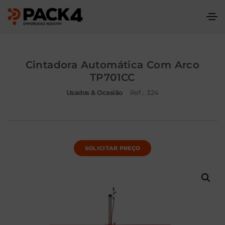
Cintadora Automática Com Arco
TP701CC
Usados & Ocasião
Ref.: 324
SOLICITAR PREÇO